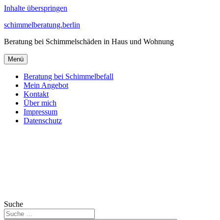
Inhalte überspringen
schimmelberatung.berlin
Beratung bei Schimmelschäden in Haus und Wohnung
Menü
Beratung bei Schimmelbefall
Mein Angebot
Kontakt
Über mich
Impressum
Datenschutz
Suche