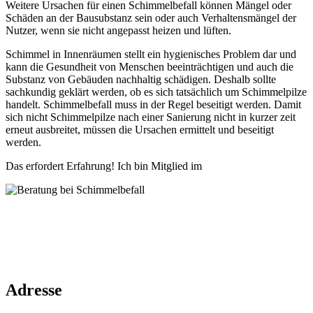
Weitere Ursachen für einen Schimmelbefall können Mängel oder
Schäden an der Bausubstanz sein oder auch Verhaltensmängel der
Nutzer, wenn sie nicht angepasst heizen und lüften.
Schimmel in Innenräumen stellt ein hygienisches Problem dar und
kann die Gesundheit von Menschen beeinträchtigen und auch die
Substanz von Gebäuden nachhaltig schädigen. Deshalb sollte
sachkundig geklärt werden, ob es sich tatsächlich um Schimmelpilze
handelt. Schimmelbefall muss in der Regel beseitigt werden. Damit
sich nicht Schimmelpilze nach einer Sanierung nicht in kurzer zeit
erneut ausbreitet, müssen die Ursachen ermittelt und beseitigt
werden.
Das erfordert Erfahrung! Ich bin Mitglied im
Adresse