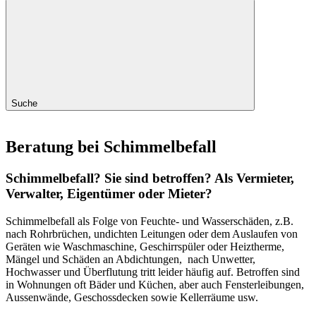
Suche
Beratung bei Schimmelbefall
Schimmelbefall? Sie sind betroffen? Als Vermieter,
Verwalter, Eigentümer oder Mieter?
Schimmelbefall als Folge von Feuchte- und Wasserschäden, z.B.
nach Rohrbrüchen, undichten Leitungen oder dem Auslaufen von
Geräten wie Waschmaschine, Geschirrspüler oder Heiztherme,
Mängel und Schäden an Abdichtungen, nach Unwetter,
Hochwasser und Überflutung tritt leider häufig auf. Betroffen sind
in Wohnungen oft Bäder und Küchen, aber auch Fensterleibungen,
Aussenwände, Geschossdecken sowie Kellerräume usw.