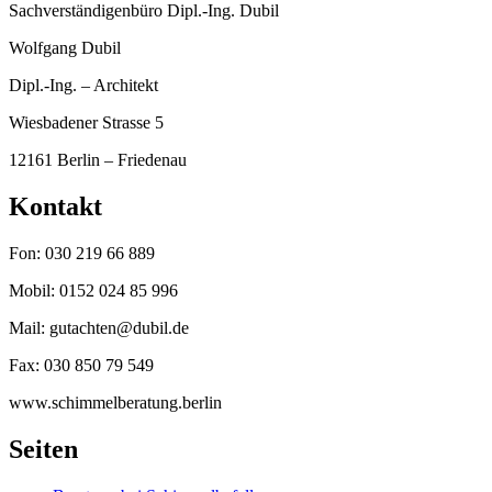
Sachverständigenbüro Dipl.-Ing. Dubil
Wolfgang Dubil
Dipl.-Ing. – Architekt
Wiesbadener Strasse 5
12161 Berlin – Friedenau
Kontakt
Fon: 030 219 66 889
Mobil: 0152 024 85 996
Mail: gutachten@dubil.de
Fax: 030 850 79 549
www.schimmelberatung.berlin
Seiten